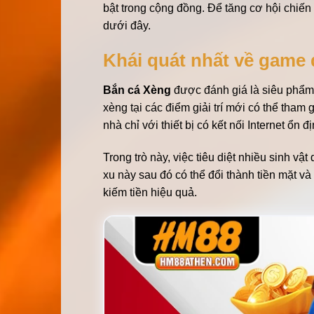
bật trong cộng đồng. Để tăng cơ hội chiế
dưới đây.
Khái quát nhất về game
Bắn cá Xèng
được đánh giá là siêu phẩm 
xèng tại các điểm giải trí mới có thể tham
nhà chỉ với thiết bị có kết nối Internet ổn đị
Trong trò này, việc tiêu diệt nhiều sinh v
xu này sau đó có thể đổi thành tiền mặt và r
kiếm tiền hiệu quả.