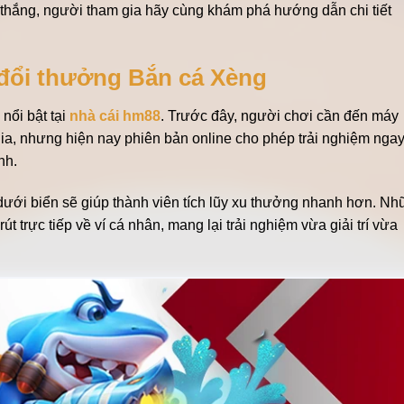
n thắng, người tham gia hãy cùng khám phá hướng dẫn chi tiết
 đổi thưởng Bắn cá Xèng
nổi bật tại
nhà cái hm88
. Trước đây, người chơi cần đến máy
 gia, nhưng hiện nay phiên bản online cho phép trải nghiệm ngay
nh.
ật dưới biển sẽ giúp thành viên tích lũy xu thưởng nhanh hơn. N
út trực tiếp về ví cá nhân, mang lại trải nghiệm vừa giải trí vừa