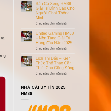
Cá
Săn
Bắn Cá Xèng HM88 –
25
Long
Thưởng
Giải Trí Đỉnh Cao Cho
Th11
Vương
Cực
Người Chơi Thông
–
Đỉnh
Minh
Siêu
Cho
Phẩm
Game
ở
Chức năng bình luận bị tắt
Được
Thủ
Bắn
Yêu
Cá
United Gaming HM88
25
Thích
Xèng
– Nền Tảng Giải Trí
 tại
Th11
Nhất
HM88
Hàng đầu Năm 2025
2025
–
ở
Chức năng bình luận bị tắt
Giải
United
Trí
hững
Gaming
Đỉnh
Lịch Thi Đấu – Kiến
25
HM88
Cao
Thức Thể Thao Cần
Th11
–
Cho
Thiết Cho Cộng Đồng
Nền
Người
ở
Chức năng bình luận bị tắt
Tảng
Chơi
Lịch
Giải
Thông
Thi
Trí
Minh
Đấu
Hàng
NHÀ CÁI UY TÍN 2025
–
đầu
HM88
Kiến
Năm
Thức
2025
Thể
Thao