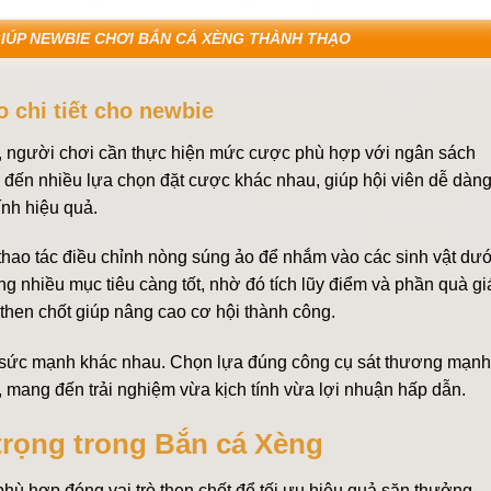
ÚP NEWBIE CHƠI BẮN CÁ XÈNG THÀNH THẠO
 chi tiết cho newbie
y, người chơi cần thực hiện mức cược phù hợp với ngân sách
đến nhiều lựa chọn đặt cược khác nhau, giúp hội viên dễ dàn
ính hiệu quả.
thao tác điều chỉnh nòng súng ảo để nhắm vào các sinh vật dướ
àng nhiều mục tiêu càng tốt, nhờ đó tích lũy điểm và phần quà gi
tố then chốt giúp nâng cao cơ hội thành công.
ới sức mạnh khác nhau. Chọn lựa đúng công cụ sát thương mạnh
 mang đến trải nghiệm vừa kịch tính vừa lợi nhuận hấp dẫn.
trọng trong Bắn cá Xèng
 phù hợp đóng vai trò then chốt để tối ưu hiệu quả săn thưởng.