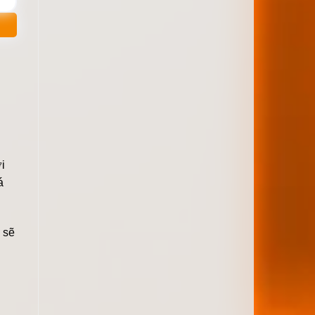
g
i
á
 sẽ