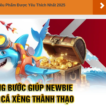
êu Phẩm Được Yêu Thích Nhất 2025