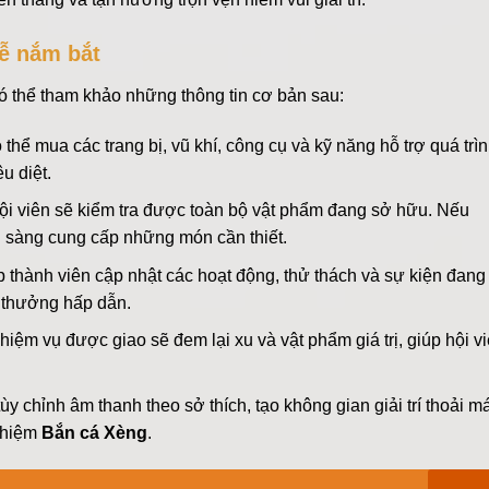
ễ nắm bắt
ó thể tham khảo những thông tin cơ bản sau:
hể mua các trang bị, vũ khí, công cụ và kỹ năng hỗ trợ quá trì
u diệt.
hội viên sẽ kiểm tra được toàn bộ vật phẩm đang sở hữu. Nếu
 sàng cung cấp những món cần thiết.
 thành viên cập nhật các hoạt động, thử thách và sự kiện đang
ần thưởng hấp dẫn.
ệm vụ được giao sẽ đem lại xu và vật phẩm giá trị, giúp hội v
y chỉnh âm thanh theo sở thích, tạo không gian giải trí thoải má
nghiệm
Bắn cá Xèng
.