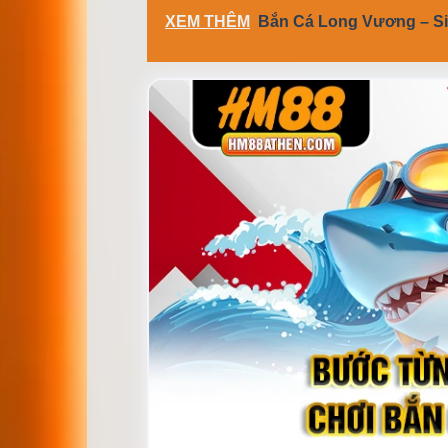
XEM THÊM
Bắn Cá Long Vương – Si