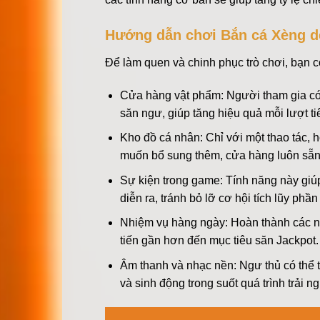
Hướng dẫn chơi Bắn cá Xèng d
Để làm quen và chinh phục trò chơi, bạn c
Cửa hàng vật phẩm: Người tham gia có t
săn ngư, giúp tăng hiệu quả mỗi lượt tiê
Kho đồ cá nhân: Chỉ với một thao tác, 
muốn bổ sung thêm, cửa hàng luôn sẵn
Sự kiện trong game: Tính năng này giúp
diễn ra, tránh bỏ lỡ cơ hội tích lũy ph
Nhiệm vụ hàng ngày: Hoàn thành các nhi
tiến gần hơn đến mục tiêu săn Jackpot.
Âm thanh và nhạc nền: Ngư thủ có thể tù
và sinh động trong suốt quá trình trải 