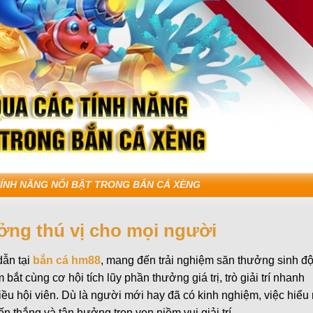
TÍNH NĂNG NỔI BẬT TRONG BẮN CÁ XÈNG
ng thú vị cho mọi người
dẫn tại
bắn cá hm88
, mang đến trải nghiệm săn thưởng sinh đ
bắt cùng cơ hội tích lũy phần thưởng giá trị, trò giải trí nhanh
iều hội viên. Dù là người mới hay đã có kinh nghiệm, việc hiểu 
ến thắng và tận hưởng trọn vẹn niềm vui giải trí.