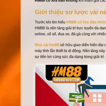
HM88 có lừa đảo không
khi tham gia các 
Giới thiệu sơ lược vài n
Trước khi tìm hiểu
HM88 có lừa đảo khô
HM88 là nền tảng giải trí trực tuyến đa dạ
online, xổ số, đua xe, đá gà cùng với nhiề
Nhà cái hm88
sở hữu giao diện hiện đại c
máy tính lẫn thiết bị di động. Nền tảng n
sự tiện lợi cùng sức đa dạng trong giải trí.