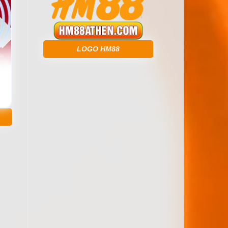
Cần
Thiết
Cho
Cộng
Đồng
LOGO HM88