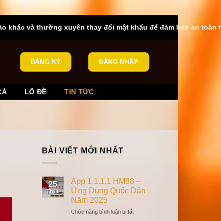
à thường xuyên thay đổi mật khẩu để đảm bảo an toàn tài khoản,
ĐĂNG KÝ
ĐĂNG NHẬP
CÁ
LÔ ĐỀ
TIN TỨC
BÀI VIẾT MỚI NHẤT
App 1.1.1.1 HM88 –
25
Ứng Dụng Quốc Dân
Th11
Năm 2025
ở
Chức năng bình luận bị tắt
App