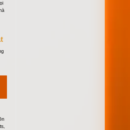
ọi
nhà
t
ng
ền
ts,