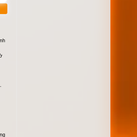
ành
hờ
.
óng