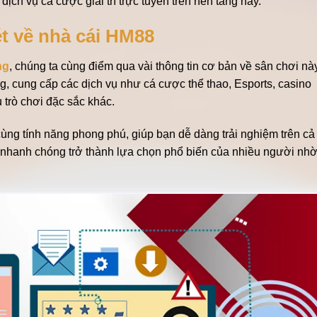
dịch vụ cá cược giải trí trực tuyến trên nền tảng này.
ét về nhà cái HM88
ng
, chúng ta cùng điểm qua vài thông tin cơ bản về sân chơi này
ng, cung cấp các dịch vụ như cá cược thể thao, Esports, casino
u trò chơi đặc sắc khác.
ùng tính năng phong phú, giúp bạn dễ dàng trải nghiệm trên cả
ày nhanh chóng trở thành lựa chọn phổ biến của nhiều người nh