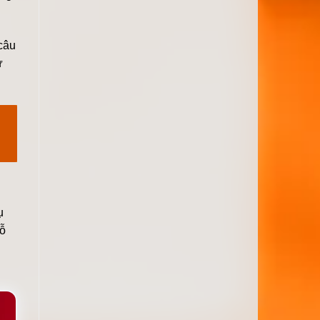
 câu
ư
ụ
hỗ