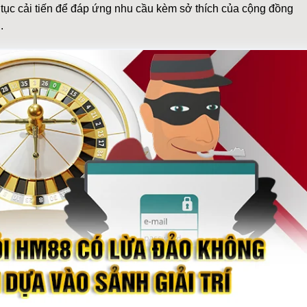
n tục cải tiến để đáp ứng nhu cầu kèm sở thích của cộng đồng
.