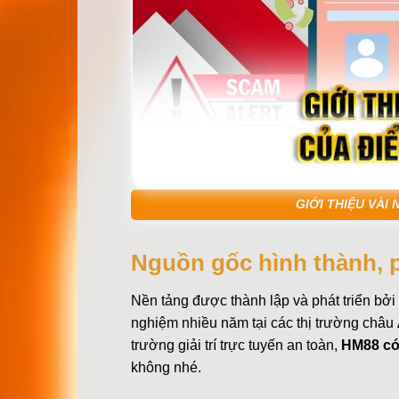
GIỚI THIỆU VÀI
Nguồn gốc hình thành, 
Nền tảng được thành lập và phát triển bởi 
nghiệm nhiều năm tại các thị trường châu
trường giải trí trực tuyến an toàn,
HM88 có
không nhé.