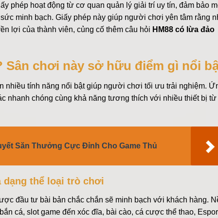
ấy phép hoạt động từ cơ quan quản lý giải trí uy tín, đảm bảo m
 sức minh bạch. Giấy phép này giúp người chơi yên tâm rằng 
yền lợi của thành viên, củng cố thêm câu hỏi
HM88 có lừa đảo
? Sân chơi này sở hữu điểm gì nổi bậ
ến nhiều tính năng nổi bật giúp người chơi tối ưu trải nghiệm. Ứ
tác nhanh chóng cùng khả năng tương thích với nhiều thiết bị từ
Quyết Săn Thưởng Cực Đỉnh Cho Game Thủ
a dạng thể loại trò chơi
được đầu tư bài bản chắc chắn sẽ minh bạch với khách hàng. N
bắn cá, slot game đến xóc đĩa, bài cào, cá cược thể thao, Espor