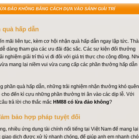
LỪA ĐẢO KHÔNG BẰNG CÁCH DỰA VÀO SẢNH GIẢI TRÍ
h quà hấp dẫn
ến mãi liên tục, kèm cơ hội nhận quà hấp dẫn ngay lập tức. Th
 dễ dàng tham gia các ưu đãi đặc sắc. Các sự kiện đổi thưởng
nghiệm giải trí thú vị đi đôi với giá trị thực cho cộng đồng. N
, vừa mang lại niềm vui vừa cung cấp các phần thưởng hấp dẫn
ng phần quà hấp dẫn, những trải nghiệm nhận thưởng khó quên
e cho đến kì cựu những phần thưởng tri ân vào các dịp lễ. Với
câu trả lời cho thắc mắc
HM88 có lừa đảo không
?
 đảm bảo hợp pháp tuyệt đối
ng, nhiều ứng dụng tài chính nổi tiếng tại Việt Nam để mang lại
ác giao dịch được xử lý nhanh chóng, để giúp anh em nhanh ch