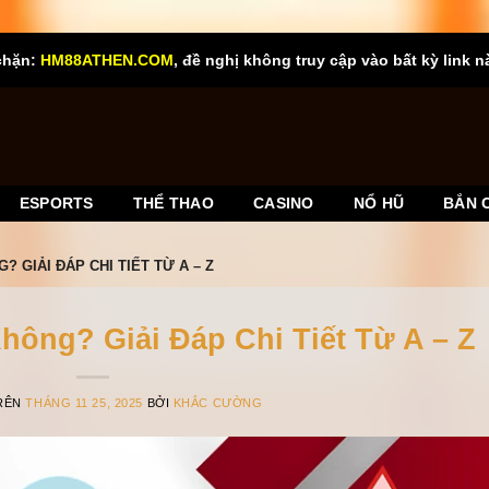
ATHEN.COM
, đề nghị không truy cập vào bất kỳ link nào khác v
ESPORTS
THỂ THAO
CASINO
NỔ HŨ
BẮN 
 GIẢI ĐÁP CHI TIẾT TỪ A – Z
ông? Giải Đáp Chi Tiết Từ A – Z
TRÊN
THÁNG 11 25, 2025
BỞI
KHẮC CƯỜNG