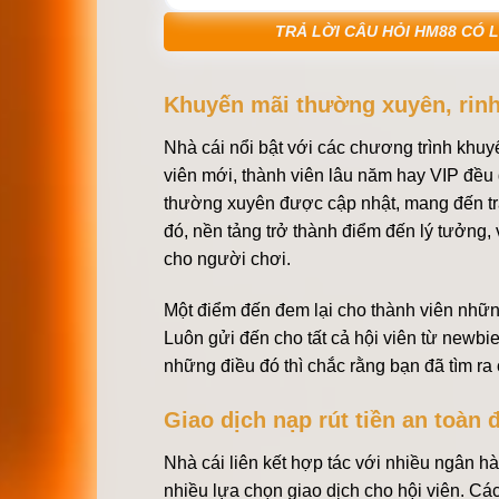
TRẢ LỜI CÂU HỎI HM88 CÓ 
Khuyến mãi thường xuyên, rin
Nhà cái nổi bật với các chương trình khuy
viên mới, thành viên lâu năm hay VIP đều
thường xuyên được cập nhật, mang đến trải 
đó, nền tảng trở thành điểm đến lý tưởng
cho người chơi.
Một điểm đến đem lại cho thành viên nhữ
Luôn gửi đến cho tất cả hội viên từ newbi
những điều đó thì chắc rằng bạn đã tìm ra 
Giao dịch nạp rút tiền an toàn
Nhà cái liên kết hợp tác với nhiều ngân hà
nhiều lựa chọn giao dịch cho hội viên. C