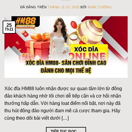
ĐÃ ĐĂNG TRÊN
THÁNG 11 25, 2025
BỞI
KHẮC CƯỜNG
25
Th11
Xóc đĩa HM88 luôn nhận được sự quan tâm lớn từ đông
đảo khách hàng nhờ lối chơi dễ tiếp cận và cơ hội nhận
thưởng hấp dẫn. Với hàng loạt điểm nổi bật, nơi này đã
thu hút đông đảo người đam mê cá cược tham gia. Hãy
cùng theo dõi bài viết dưới […]
TIẾP TỤC ĐỌC
→