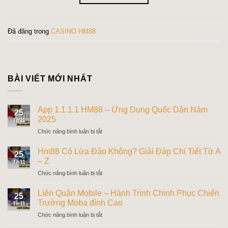
Đã đăng trong
CASINO HM88
BÀI VIẾT MỚI NHẤT
App 1.1.1.1 HM88 – Ứng Dụng Quốc Dân Năm
25
2025
Th11
ở
Chức năng bình luận bị tắt
App
1.1.1.1
Hm88 Có Lừa Đảo Không? Giải Đáp Chi Tiết Từ A
25
HM88
– Z
Th11
–
ở
Chức năng bình luận bị tắt
Ứng
Hm88
Dụng
Có
Quốc
Liên Quân Mobile – Hành Trình Chinh Phục Chiến
25
Lừa
Dân
Trường Moba đỉnh Cao
Th11
Đảo
Năm
ở
Chức năng bình luận bị tắt
Không?
2025
Liên
Giải