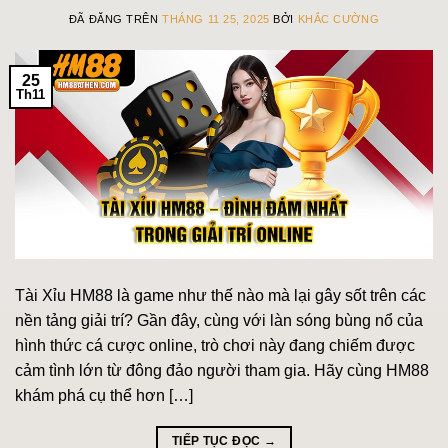
ĐÃ ĐĂNG TRÊN
THÁNG 11 25, 2025
BỞI
KHẮC CƯỜNG
25
Th11
Tài Xỉu HM88 là game như thế nào mà lại gây sốt trên các
nền tảng giải trí? Gần đây, cùng với làn sóng bùng nổ của
hình thức cá cược online, trò chơi này đang chiếm được
cảm tình lớn từ đông đảo người tham gia. Hãy cùng HM88
khám phá cụ thể hơn […]
TIẾP TỤC ĐỌC
→