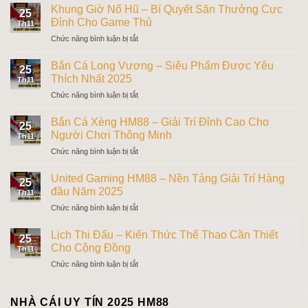
Quân
Đáp
Khung Giờ Nổ Hũ – Bí Quyết Săn Thưởng Cực
25
Mobile
Chi
Đỉnh Cho Game Thủ
Th11
–
Tiết
ở
Chức năng bình luận bị tắt
Hành
Từ
Khung
Trình
A
Giờ
Chinh
Bắn Cá Long Vương – Siêu Phẩm Được Yêu
–
25
Nổ
Phục
Thích Nhất 2025
Z
Th11
Hũ
Chiến
ở
Chức năng bình luận bị tắt
–
Trường
Bắn
Bí
Moba
Cá
Quyết
Bắn Cá Xèng HM88 – Giải Trí Đỉnh Cao Cho
đỉnh
25
Long
Săn
Người Chơi Thông Minh
Cao
Th11
Vương
Thưởng
ở
Chức năng bình luận bị tắt
–
Cực
Bắn
Siêu
Đỉnh
Cá
Phẩm
United Gaming HM88 – Nền Tảng Giải Trí Hàng
Cho
25
Xèng
Được
đầu Năm 2025
Game
Th11
HM88
Yêu
Thủ
ở
Chức năng bình luận bị tắt
–
Thích
United
Giải
Nhất
Gaming
Trí
Lịch Thi Đấu – Kiến Thức Thể Thao Cần Thiết
2025
25
HM88
Đỉnh
Cho Cộng Đồng
Th11
–
Cao
ở
Chức năng bình luận bị tắt
Nền
Cho
Lịch
Tảng
Người
Thi
Giải
Chơi
Đấu
NHÀ CÁI UY TÍN 2025 HM88
Trí
Thông