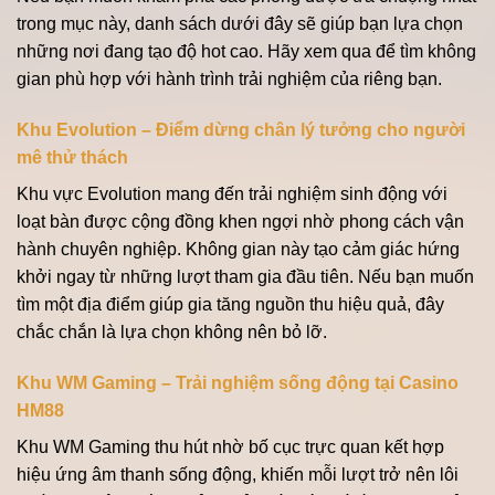
trong mục này, danh sách dưới đây sẽ giúp bạn lựa chọn
những nơi đang tạo độ hot cao. Hãy xem qua để tìm không
gian phù hợp với hành trình trải nghiệm của riêng bạn.
Khu Evolution – Điểm dừng chân lý tưởng cho người
mê thử thách
Khu vực Evolution mang đến trải nghiệm sinh động với
loạt bàn được cộng đồng khen ngợi nhờ phong cách vận
hành chuyên nghiệp. Không gian này tạo cảm giác hứng
khởi ngay từ những lượt tham gia đầu tiên. Nếu bạn muốn
tìm một địa điểm giúp gia tăng nguồn thu hiệu quả, đây
chắc chắn là lựa chọn không nên bỏ lỡ.
Khu WM Gaming – Trải nghiệm sống động tại Casino
HM88
Khu WM Gaming thu hút nhờ bố cục trực quan kết hợp
hiệu ứng âm thanh sống động, khiến mỗi lượt trở nên lôi