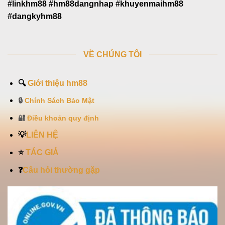
#linkhm88 #hm88dangnhap #khuyenmaihm88
#dangkyhm88
VỀ CHÚNG TÔI
🔍
Giới thiệu hm88
🔒
Chính Sách Bảo Mật
🔐
Điều khoản quy định
💡
LIÊN HỆ
⭐
TÁC GIẢ
❓
Câu hỏi thường gặp