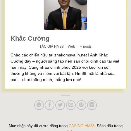
Khắc Cường
TÁC GIẢ HM88
|
Web
|
+ posts
Chào các chiến hữu tại znakomsya.in.net ! Anh Khắc
Cường đây – người sáng tạo nên sân chơi đỉnh cao tại việt
nam này. Cùng nhau chinh phục 2025 với kèo 'xịn sò',
thưởng khủng và niềm vui bất tận. Hm88 mãi là nhà của
bạn – chơi thông minh, thắng lớn nhé!
Mục nhập này đã được đăng trong
CASINO HM88
. Đánh dấu trang