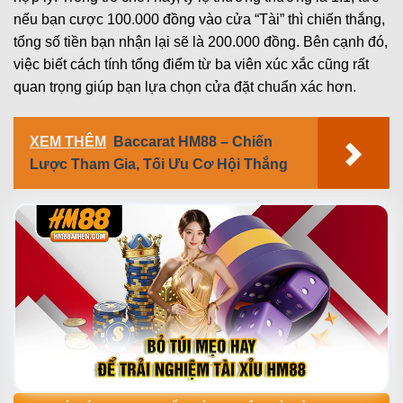
nếu bạn cược 100.000 đồng vào cửa “Tài” thì chiến thắng,
tổng số tiền bạn nhận lại sẽ là 200.000 đồng. Bên cạnh đó,
việc biết cách tính tổng điểm từ ba viên xúc xắc cũng rất
quan trọng giúp bạn lựa chọn cửa đặt chuẩn xác hơn.
XEM THÊM
Baccarat HM88 – Chiến
Lược Tham Gia, Tối Ưu Cơ Hội Thắng