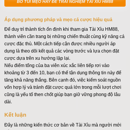
BỎ TÚI MẸO HAY ĐỂ TRẢI NGHIỆM TÀI XỈU HM88
Áp dụng phương pháp và mẹo cá cược hiệu quả
Để duy trì thành tích ổn định khi tham gia Tài Xỉu HM88,
thành viên cần trang bị những chiến thuật cùng kỹ năng cá
cược đặc thù. Một cách tiếp cận được nhiều người áp
dụng là theo dõi kết quả các vòng trước và lựa chọn đặt
cược dựa trên xu hướng lặp lại.
Nếu điểm tổng của ba viên xúc xắc liên tiếp rơi vào
khoảng từ 3 đến 10, bạn có thể tận dụng thông tin này để
tăng khả năng thắng. Bên cạnh đó, việc kiểm soát nguồn
vốn hợp lý và tránh đặt cược quá lớn trong mỗi lượt chơi
cũng là yếu tố then chốt giúp bạn giữ vững phong độ lâu
dài.
Kết luận
Đây là những kiến thức cơ bản về Tài Xỉu mà người mới