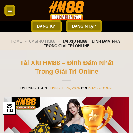
Chuyển
đến
nội
dung
ĐĂNG KÝ
ĐĂNG NHẬP
HOME
»
CASINO HM88
»
TÀI XỈU HM88 – ĐÌNH ĐÁM NHẤT
TRONG GIẢI TRÍ ONLINE
Tài Xỉu HM88 – Đình Đám Nhất
Trong Giải Trí Online
ĐÃ ĐĂNG TRÊN
THÁNG 11 25, 2025
BỞI
KHẮC CƯỜNG
25
Th11