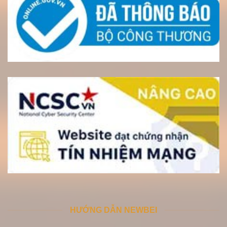
HƯỚNG DẪN NEWBEI