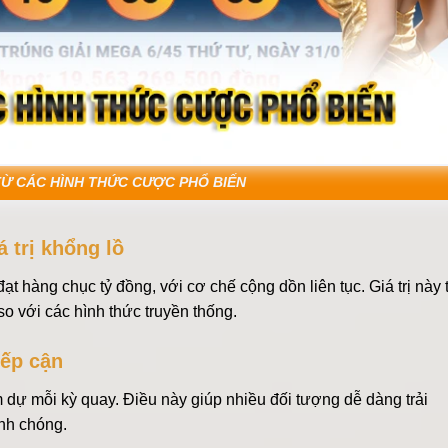
TỪ CÁC HÌNH THỨC CƯỢC PHỔ BIẾN
 trị khổng lồ
đạt hàng chục tỷ đồng, với cơ chế cộng dồn liên tục. Giá trị này 
so với các hình thức truyền thống.
iếp cận
 dự mỗi kỳ quay. Điều này giúp nhiều đối tượng dễ dàng trải
nh chóng.