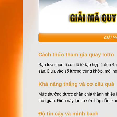
GIẢI M
Cách thức tham gia quay lotto
Bạn lựa chọn 6 con lô từ tập hợp 1 đến 45,
sẵn. Dựa vào số lượng trùng khớp, mỗi n
Khả năng thắng và cơ cấu quà
Mức thưởng được phân chia thành nhiều hạng
thời gian. Điều này tạo ra sức hấp dẫn, k
Độ tin cậy và minh bạch