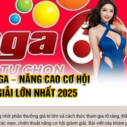
nhờ phần thưởng giá trị lớn và cách thức tham gia rõ ràng, th
ác mẹo, chiến thuật nâng cơ hội giành giải. Bài viết này khám 