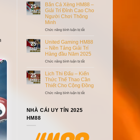
Cá
Săn
Bắn Cá Xèng HM88 –
25
Long
Thưởng
Giải Trí Đỉnh Cao Cho
Th11
Vương
Cực
Người Chơi Thông
–
Đỉnh
Minh
Siêu
Cho
Phẩm
Game
ở
Chức năng bình luận bị tắt
Được
Thủ
Bắn
n
Yêu
Cá
United Gaming HM88
25
Thích
Xèng
– Nền Tảng Giải Trí
Th11
Nhất
HM88
Hàng đầu Năm 2025
2025
–
ở
Chức năng bình luận bị tắt
Giải
United
Trí
Gaming
Đỉnh
Lịch Thi Đấu – Kiến
25
HM88
Cao
Thức Thể Thao Cần
Th11
–
Cho
Thiết Cho Cộng Đồng
Nền
Người
ở
Chức năng bình luận bị tắt
Tảng
Chơi
Lịch
Giải
Thông
Thi
Trí
Minh
Đấu
Hàng
NHÀ CÁI UY TÍN 2025
–
đầu
HM88
Kiến
Năm
Thức
2025
Thể
Thao