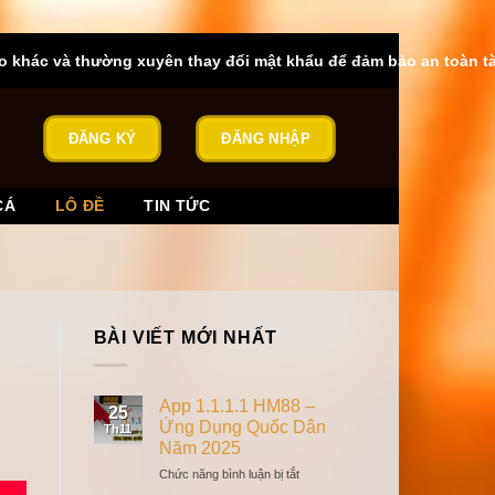
 thường xuyên thay đổi mật khẩu để đảm bảo an toàn tài khoản, 
ĐĂNG KÝ
ĐĂNG NHẬP
CÁ
LÔ ĐỀ
TIN TỨC
BÀI VIẾT MỚI NHẤT
App 1.1.1.1 HM88 –
25
Ứng Dụng Quốc Dân
Th11
Năm 2025
ở
Chức năng bình luận bị tắt
App