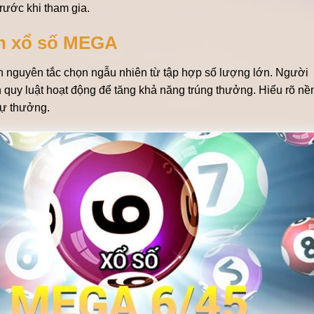
rước khi tham gia.
h xổ số MEGA
 nguyên tắc chọn ngẫu nhiên từ tập hợp số lượng lớn. Người
n quy luật hoạt động để tăng khả năng trúng thưởng. Hiểu rõ nề
dự thưởng.