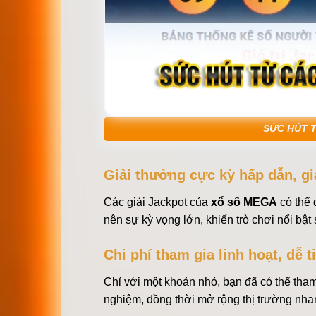
SỨC HÚT 
Giải thưởng cực kỳ hấp dẫn, giá
Các giải Jackpot của
xổ số MEGA
có thể 
nên sự kỳ vọng lớn, khiến trò chơi nổi bật 
Chi phí tham gia linh hoạt, dễ t
Chỉ với một khoản nhỏ, bạn đã có thể tham
nghiệm, đồng thời mở rộng thị trường nha