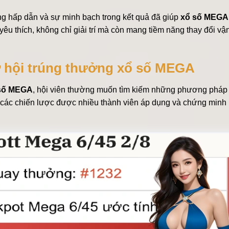
ởng hấp dẫn và sự minh bạch trong kết quả đã giúp
xổ số MEGA
êu thích, không chỉ giải trí mà còn mang tiềm năng thay đổi vậ
ơ hội trúng thưởng xổ số MEGA
số MEGA
, hội viên thường muốn tìm kiếm những phương pháp
là các chiến lược được nhiều thành viên áp dụng và chứng minh